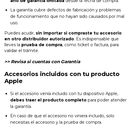
año de garantía limitada
desde la fecha de compra.
La garantía cubre defectos de fabricación y problemas
de funcionamiento que no hayan sido causados por mal
uso.
Puedes acudir,
sin importar si compraste tu accesorio
en otro distribuidor autorizado
. Es indispensable que
lleves la
prueba de compra
, como ticket o factura, para
validar el trámite.
>> Revisa si cuentas con Garantía
Accesorios incluidos con tu producto
Apple
Si el accesorio venía incluido con tu dispositivo Apple,
debes traer el producto completo
para poder atender
la garantía.
En caso de que el accesorio no viniera incluido, solo
necesitas el accesorio y la prueba de compra.