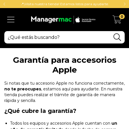
📍¡Visita nuestra tienda! Estamos listos para ayudarte.
0
Garantía para accesorios
Apple
Si notas que tu accesorio Apple no funciona correctamente,
no te preocupes
, estamos aquí para ayudarte. En nuestra
tienda puedes realizar el trámite de garantía de manera
rápida y sencilla.
¿Qué cubre la garantía?
Todos los equipos y accesorios Apple cuentan con
un