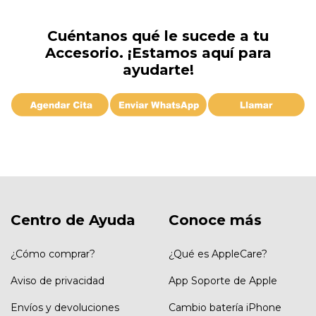
Cuéntanos qué le sucede a tu
Accesorio. ¡Estamos aquí para
ayudarte!
Centro de Ayuda
Conoce más
¿Cómo comprar?
¿Qué es AppleCare?
Aviso de privacidad
App Soporte de Apple
Envíos y devoluciones
Cambio batería iPhone