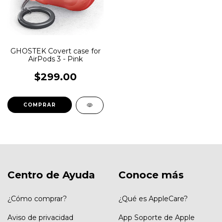
GHOSTEK Covert case for
AirPods 3 - Pink
$299.00
Centro de Ayuda
Conoce más
¿Cómo comprar?
¿Qué es AppleCare?
Aviso de privacidad
App Soporte de Apple