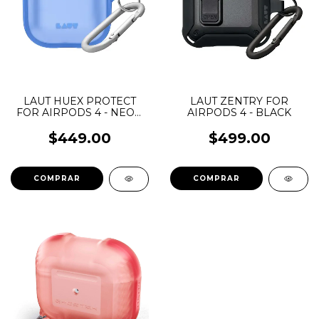
LAUT HUEX PROTECT
LAUT ZENTRY FOR
FOR AIRPODS 4 - NEON
AIRPODS 4 - BLACK
BLUE
$449.00
$499.00