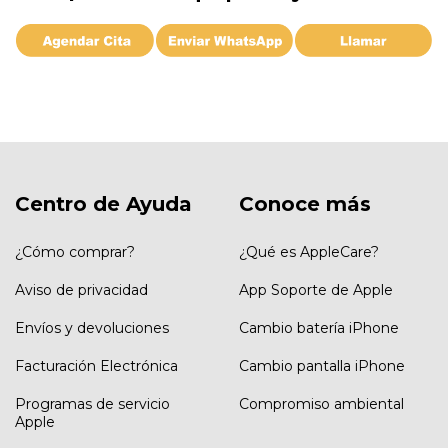
Centro de Ayuda
Conoce más
¿Cómo comprar?
¿Qué es AppleCare?
Aviso de privacidad
App Soporte de Apple
Envíos y devoluciones
Cambio batería iPhone
Facturación Electrónica
Cambio pantalla iPhone
Programas de servicio
Compromiso ambiental
Apple