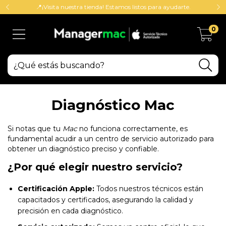
📍¡Visita nuestra tienda! Estamos listos para ayudarte.
0
Diagnóstico Mac
Si notas que tu
Mac
no funciona correctamente, es
fundamental acudir a un centro de servicio autorizado para
obtener un diagnóstico preciso y confiable.
¿Por qué elegir nuestro servicio?
Certificación Apple:
Todos nuestros técnicos están
capacitados y certificados, asegurando la calidad y
precisión en cada diagnóstico.