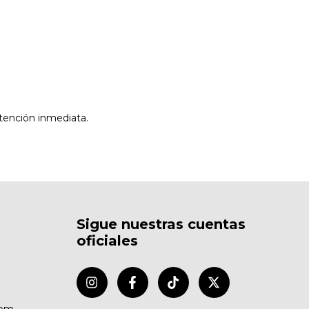
tención inmediata.
Sigue nuestras cuentas
oficiales