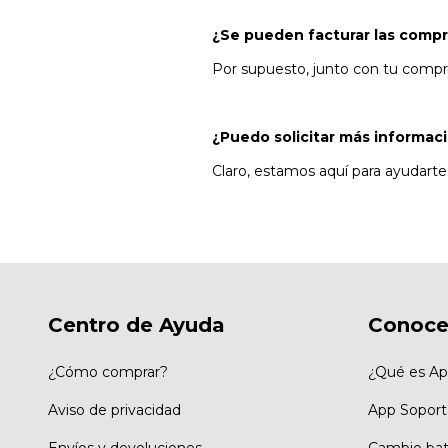
¿Se pueden facturar las comp
Por supuesto, junto con tu compra 
¿Puedo solicitar más informac
Claro, estamos aquí para ayudart
Centro de Ayuda
Conoce
¿Cómo comprar?
¿Qué es Ap
Aviso de privacidad
App Soport