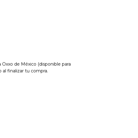
 Oxxo de México (disponible para
l finalizar tu compra.