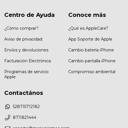
Centro de Ayuda
Conoce más
¿Cómo comprar?
¿Qué es AppleCare?
Aviso de privacidad
App Soporte de Apple
Envíos y devoluciones
Cambio batería iPhone
Facturación Electrónica
Cambio pantalla iPhone
Programas de servicio
Compromiso ambiental
Apple
Contactános
528715712182
8711821444