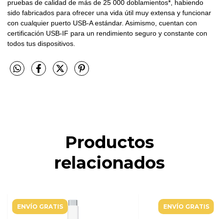
pruebas de calidad de más de 25 000 doblamientos*, habiendo
sido fabricados para ofrecer una vida útil muy extensa y funcionar
con cualquier puerto USB-A estándar. Asimismo, cuentan con
certificación USB-IF para un rendimiento seguro y constante con
todos tus dispositivos.
Productos
relacionados
ENVÍO GRATIS
ENVÍO GRATIS