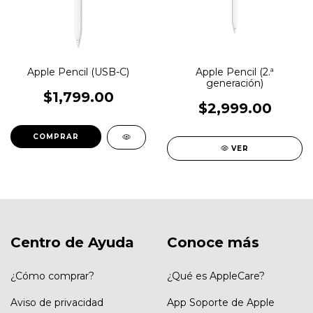
Apple Pencil (USB-C)
Apple Pencil (2.ª
generación)
$1,799.00
$2,999.00
VER
Centro de Ayuda
Conoce más
¿Cómo comprar?
¿Qué es AppleCare?
Aviso de privacidad
App Soporte de Apple