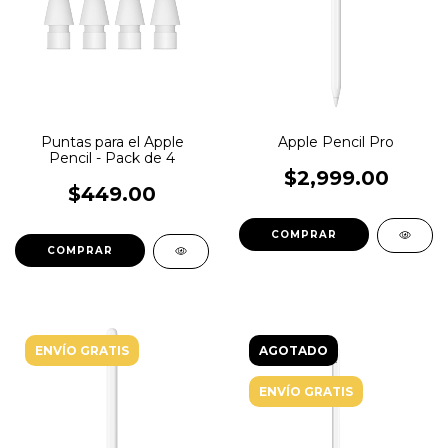
Puntas para el Apple
Apple Pencil Pro
Pencil - Pack de 4
$2,999.00
$449.00
ENVÍO GRATIS
AGOTADO
ENVÍO GRATIS